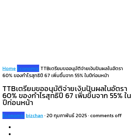
Home
Economic
TTBเตรียมขออนุมัติจ่ายเงินปันผลในอัตรา
60% ของกำไรสุทธิปี 67 เพิ่มขึ้นจาก 55% ในปีก่อนหน้า
TTBเตรียมขออนุมัติจ่ายเงินปันผลในอัตรา
60% ของกำไรสุทธิปี 67 เพิ่มขึ้นจาก 55% ใน
ปีก่อนหน้า
Economic
bizchan
·
20 กุมภาพันธ์ 2025
·
comments off