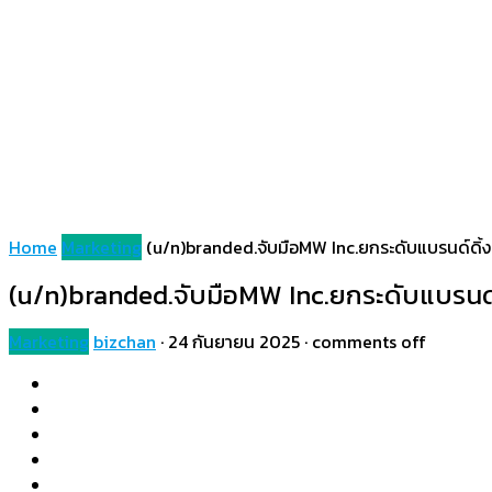
Home
Marketing
(u/n)branded.จับมือMW Inc.ยกระดับแบรนด์ดิ้ง
(u/n)branded.จับมือMW Inc.ยกระดับแบรนด์ด
Marketing
bizchan
·
24 กันยายน 2025
·
comments off