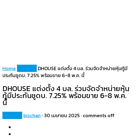
Home
Property
DHOUSE แต่งตั้ง 4 บล. ร่วมจัดจำหน่ายหุ้นกู้มี
ประกันชูดบ. 7.25% พร้อมขาย 6-8 พ.ค. นี้
DHOUSE แต่งตั้ง 4 บล. ร่วมจัดจำหน่ายหุ้น
กู้มีประกันชูดบ. 7.25% พร้อมขาย 6-8 พ.ค.
นี้
Property
bizchan
·
30 เมษายน 2025
·
comments off