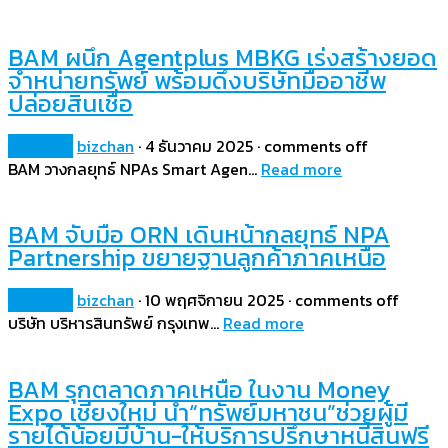
BAM ผนึก Agentplus MBKG เร่งสร้างยอด
จำหน่ายทรัพย์ พร้อมดึงบริษัทมืออาชีพ
ปล่อยสินเชื่อ
Property
bizchan
·
4 ธันวาคม 2025
·
comments off
BAM วางกลยุทธ์ NPAs Smart Agen…
Read more
BAM จับมือ ORN เดินหน้ากลยุทธ์ NPA
Partnership ขยายฐานลูกค้าภาคเหนือ
Property
bizchan
·
10 พฤศจิกายน 2025
·
comments off
บริษัท บริหารสินทรัพย์ กรุงเทพ…
Read more
BAM รุกตลาดภาคเหนือ ในงาน Money
Expo เชียงใหม่ นำ“ทรัพย์มหาชน”ช่วยผู้มี
รายได้น้อยมีบ้าน-ให้บริการปรึกษาหนี้สินฟรี