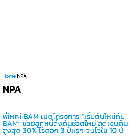
Home
NPA
NPA
พี่ใหญ่ BAM เปิดโครงการ “เริ่มต้นใหม่กับ
BAM” ช่วยลูกหนี้ตั้งต้นชีวิตใหม่ ลดเงินต้น
สูงสุด 30% ไร้ดอก 3 ปีแรก จบไวใน 10 ปี